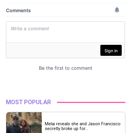
MOST POPULAR
Melai reveals she and Jason Francisco
secretly broke up for...