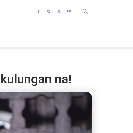
a kulungan na!