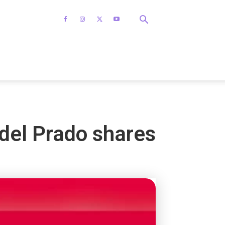
 del Prado shares