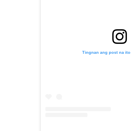
Tingnan ang post na ito