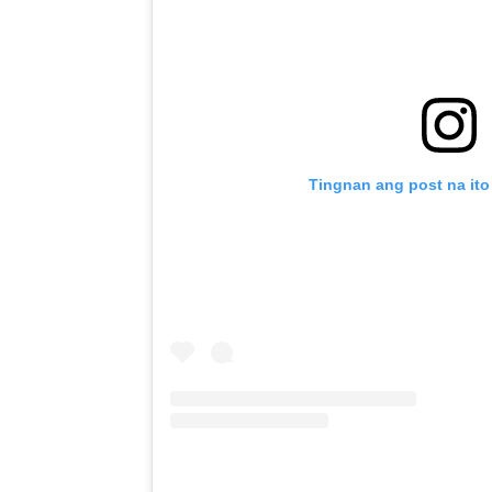
Tingnan ang post na ito