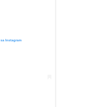
 sa Instagram