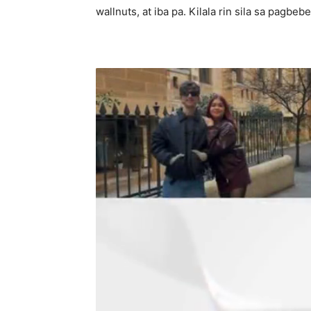
wallnuts, at iba pa. Kilala rin sila sa pagbe