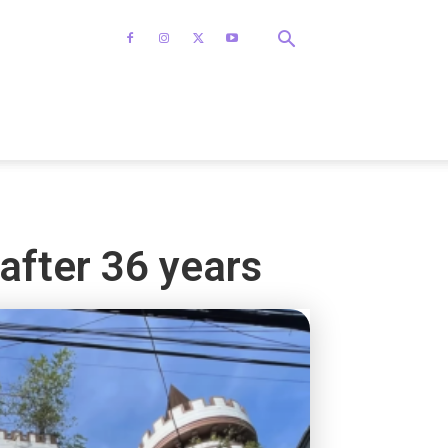
after 36 years