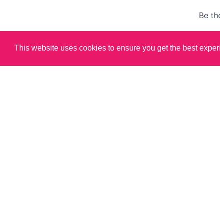
This website uses cookies to ensure you get the best expe