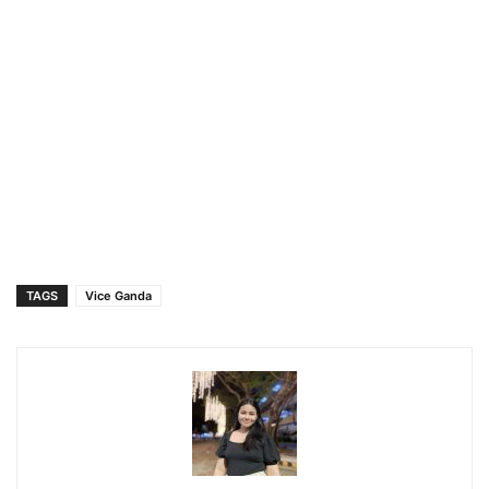
TAGS
Vice Ganda