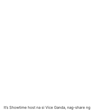
It’s Showtime host na si Vice Ganda, nag-share ng